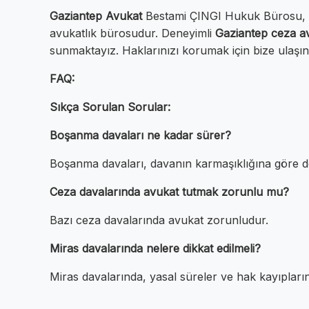
Gaziantep Avukat
Bestami ÇINGI Hukuk Bürosu, Mü
avukatlık bürosudur. Deneyimli
Gaziantep ceza a
sunmaktayız. Haklarınızı korumak için bize ulaşın
FAQ:
Sıkça Sorulan Sorular:
Boşanma davaları ne kadar sürer?
Boşanma davaları, davanın karmaşıklığına göre de
Ceza davalarında avukat tutmak zorunlu mu?
Bazı ceza davalarında avukat zorunludur.
Miras davalarında nelere dikkat edilmeli?
Miras davalarında, yasal süreler ve hak kayıplarına