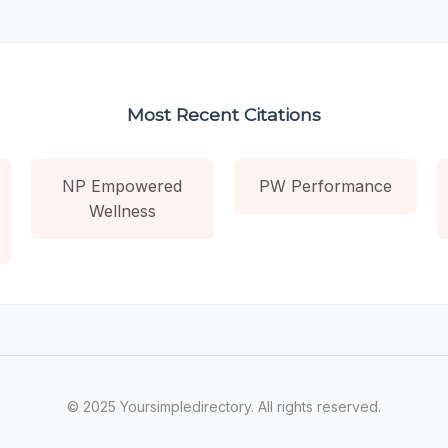
Most Recent Citations
NP Empowered
PW Performance
Wellness
© 2025 Yoursimpledirectory. All rights reserved.