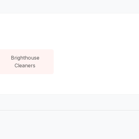
Brighthouse
Cleaners