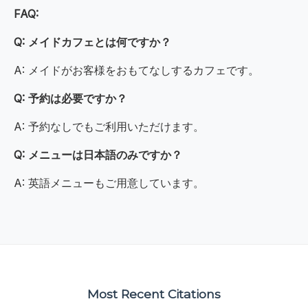
FAQ:
Q: メイドカフェとは何ですか？
A: メイドがお客様をおもてなしするカフェです。
Q: 予約は必要ですか？
A: 予約なしでもご利用いただけます。
Q: メニューは日本語のみですか？
A: 英語メニューもご用意しています。
Most Recent Citations