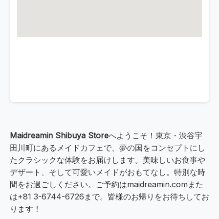
Maidreamin Shibuya Store
へようこそ！東京・渋谷宇
田川町にあるメイドカフェで、夢の国をコンセプトにし
たクラシックな体験をお届けします。美味しいお食事や
デザート、そして可愛いメイドがおもてなし。特別な時
間をお過ごしください。ご予約はmaidreamin.comまた
は+81 3-6744-6726まで。皆様のお帰りをお待ちしてお
ります！