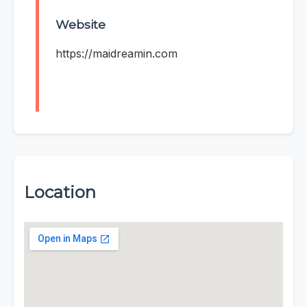
Website
https://maidreamin.com
Location