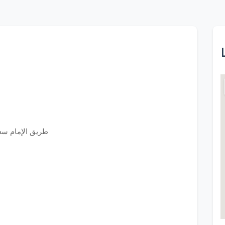
طريق الإمام سعود