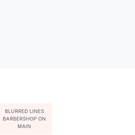
BLURRED LINES
BARBERSHOP ON
MAIN