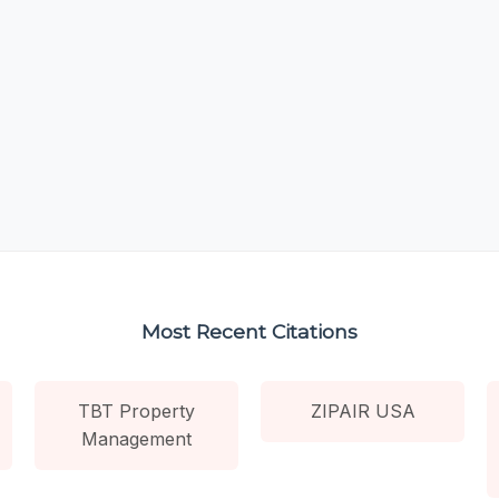
Most Recent Citations
TBT Property
ZIPAIR USA
Management