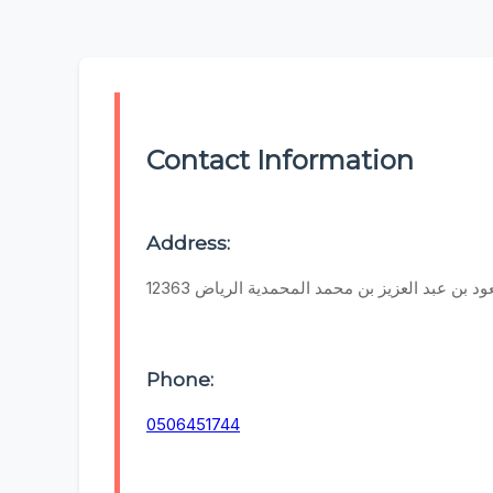
Contact Information
Address:
 بن عبد العزيز بن محمد المحمدية الرياض 12363
Phone:
0506451744