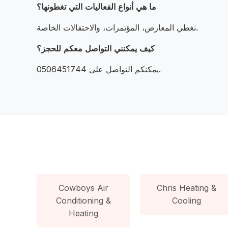
ما هي أنواع الفعاليات التي تغطونها؟
نغطي المعارض، المؤتمرات، والاحتفالات الخاصة.
كيف يمكنني التواصل معكم للحجز؟
يمكنكم التواصل على 0506451744.
Cowboys Air
Chris Heating &
Conditioning &
Cooling
Heating