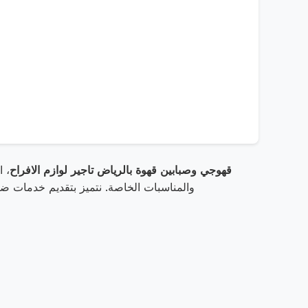
قهوجي وصبابين قهوة بالرياض تاجير لوازم الافراح
، 